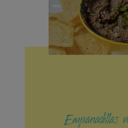
Empanadillas v