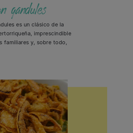
n gandules
dules es un clásico de la
rtorriqueña, imprescindible
 familiares y, sobre todo,