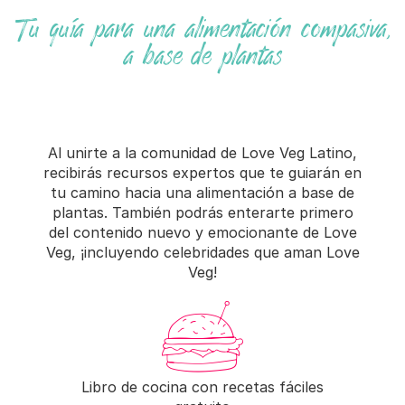
Tu guía para una alimentación compasiva,
a base de plantas
Al unirte a la comunidad de Love Veg Latino,
recibirás recursos expertos que te guiarán en
tu camino hacia una alimentación a base de
plantas. También podrás enterarte primero
del contenido nuevo y emocionante de Love
Veg, ¡incluyendo celebridades que aman Love
Veg!
Libro de cocina con recetas fáciles