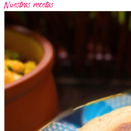
Nuestras recetas