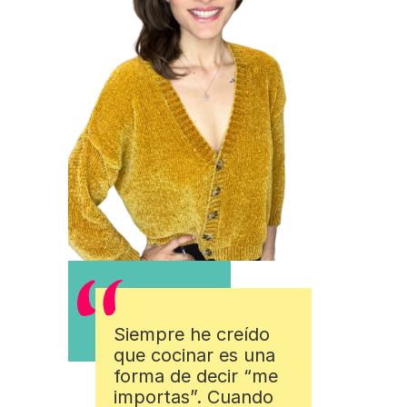
Siempre he creído
que cocinar es una
forma de decir “me
importas”. Cuando