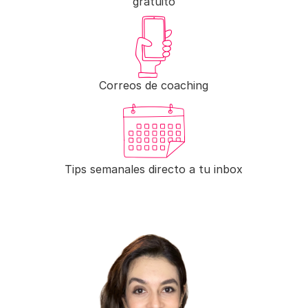
gratuito
Correos de coaching
Tips semanales directo a tu inbox