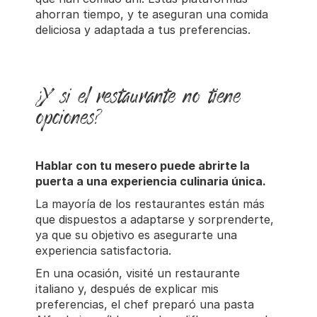
ahorran tiempo, y te aseguran una comida
deliciosa y adaptada a tus preferencias.
¿Y si el restaurante no tiene
opciones?
Hablar con tu mesero puede abrirte la
puerta a una experiencia culinaria única.
La mayoría de los restaurantes están más
que dispuestos a adaptarse y sorprenderte,
ya que su objetivo es asegurarte una
experiencia satisfactoria.
En una ocasión, visité un restaurante
italiano y, después de explicar mis
preferencias, el chef preparó una pasta