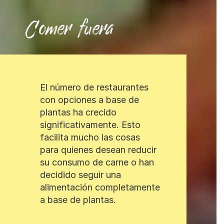
Comer fuera
El número de restaurantes
con opciones a base de
plantas ha crecido
significativamente. Esto
facilita mucho las cosas
para quienes desean reducir
su consumo de carne o han
decidido seguir una
alimentación completamente
a base de plantas.