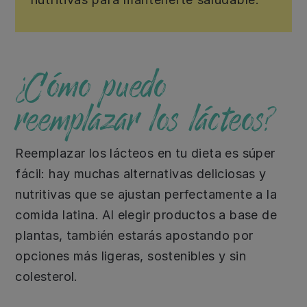
¿Cómo puedo
reemplazar los lácteos?
Reemplazar los lácteos en tu dieta es súper
fácil: hay muchas alternativas deliciosas y
nutritivas que se ajustan perfectamente a la
comida latina. Al elegir productos a base de
plantas, también estarás apostando por
opciones más ligeras, sostenibles y sin
colesterol.