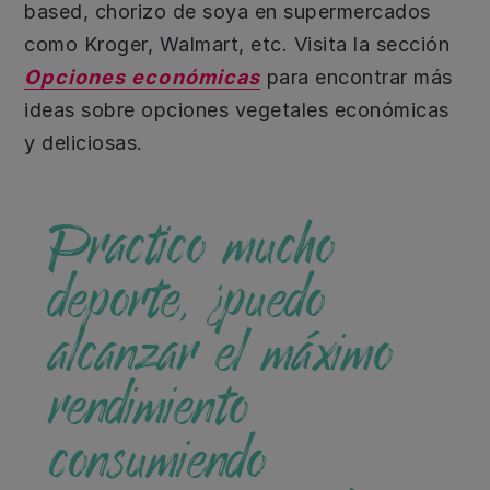
based, chorizo de soya en supermercados
como Kroger, Walmart, etc. Visita la sección
Opciones económicas
para encontrar más
ideas sobre opciones vegetales económicas
y deliciosas.
Practico mucho
deporte, ¿puedo
alcanzar el máximo
rendimiento
consumiendo