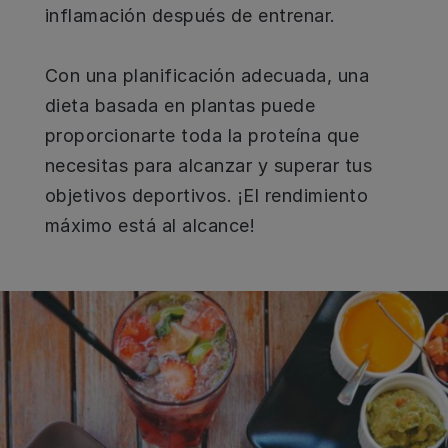
inflamación después de entrenar.
Con una planificación adecuada, una
dieta basada en plantas puede
proporcionarte toda la proteína que
necesitas para alcanzar y superar tus
objetivos deportivos. ¡El rendimiento
máximo está al alcance!