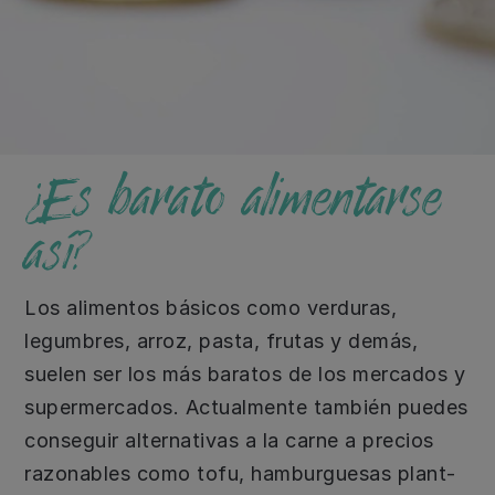
¿Es barato alimentarse
así?
Los alimentos básicos como verduras,
legumbres, arroz, pasta, frutas y demás,
suelen ser los más baratos de los mercados y
supermercados. Actualmente también puedes
conseguir alternativas a la carne a precios
razonables como tofu, hamburguesas plant-