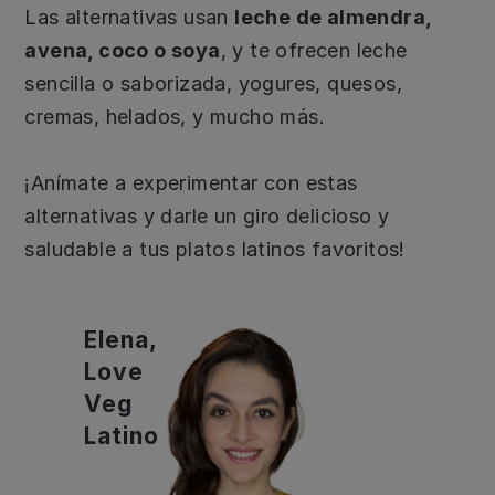
Las alternativas usan
leche de almendra,
avena, coco o soya
, y te ofrecen leche
sencilla o saborizada, yogures, quesos,
cremas, helados, y mucho más.
¡Anímate a experimentar con estas
alternativas y darle un giro delicioso y
saludable a tus platos latinos favoritos!
Elena,
Love
Veg
Latino