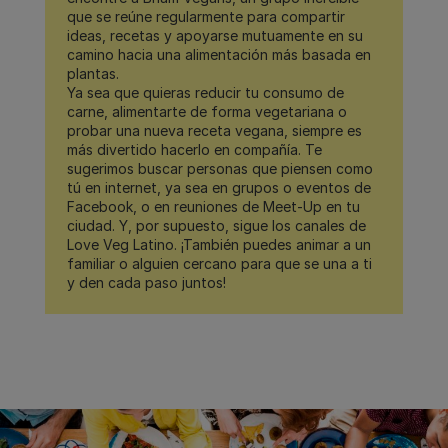
que se reúne regularmente para compartir
ideas, recetas y apoyarse mutuamente en su
camino hacia una alimentación más basada en
plantas.
Ya sea que quieras reducir tu consumo de
carne, alimentarte de forma vegetariana o
probar una nueva receta vegana, siempre es
más divertido hacerlo en compañía. Te
sugerimos buscar personas que piensen como
tú en internet, ya sea en grupos o eventos de
Facebook, o en reuniones de Meet-Up en tu
ciudad. Y, por supuesto, sigue los canales de
Love Veg Latino. ¡También puedes animar a un
familiar o alguien cercano para que se una a ti
y den cada paso juntos!