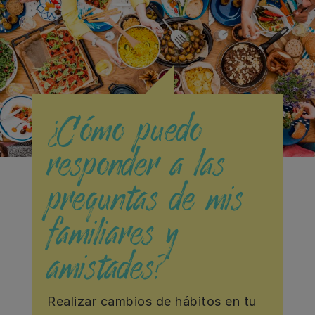
¿Cómo puedo
responder a las
preguntas de mis
familiares y
amistades?
Realizar cambios de hábitos en tu