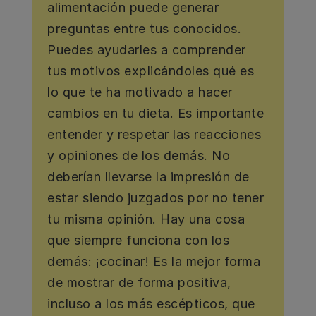
alimentación puede generar
preguntas entre tus conocidos.
Puedes ayudarles a comprender
tus motivos explicándoles qué es
lo que te ha motivado a hacer
cambios en tu dieta. Es importante
entender y respetar las reacciones
y opiniones de los demás. No
deberían llevarse la impresión de
estar siendo juzgados por no tener
tu misma opinión. Hay una cosa
que siempre funciona con los
demás: ¡cocinar! Es la mejor forma
de mostrar de forma positiva,
incluso a los más escépticos, que