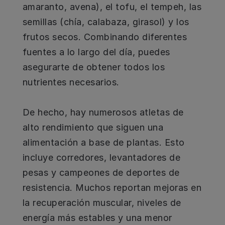
amaranto, avena), el tofu, el tempeh, las
semillas (chía, calabaza, girasol) y los
frutos secos. Combinando diferentes
fuentes a lo largo del día, puedes
asegurarte de obtener todos los
nutrientes necesarios.
De hecho, hay numerosos atletas de
alto rendimiento que siguen una
alimentación a base de plantas. Esto
incluye corredores, levantadores de
pesas y campeones de deportes de
resistencia. Muchos reportan mejoras en
la recuperación muscular, niveles de
energía más estables y una menor