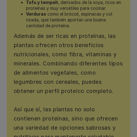
Tofu y tempeh
, derivados de la soya, ricos en
proteínas y muy versátiles para cocinar.
Verduras
como el brócoli, espinacas y col
rizada, que también aportan una buena
cantidad de proteína.
Además de ser ricas en proteínas, las
plantas ofrecen otros beneficios
nutricionales, como fibra, vitaminas y
minerales. Combinando diferentes tipos
de alimentos vegetales, como
legumbres con cereales, puedes
obtener un perfil proteico completo.
Así que sí, las plantas no solo
contienen proteínas, sino que ofrecen
una variedad de opciones sabrosas y
nutritivas para mantenerte saludable.