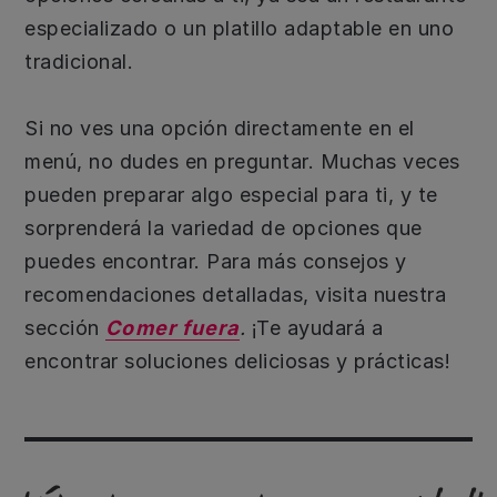
especializado o un platillo adaptable en uno
tradicional.
Si no ves una opción directamente en el
menú, no dudes en preguntar. Muchas veces
pueden preparar algo especial para ti, y te
sorprenderá la variedad de opciones que
puedes encontrar. Para más consejos y
recomendaciones detalladas, visita nuestra
sección
Comer fuera
.
¡Te ayudará a
encontrar soluciones deliciosas y prácticas!