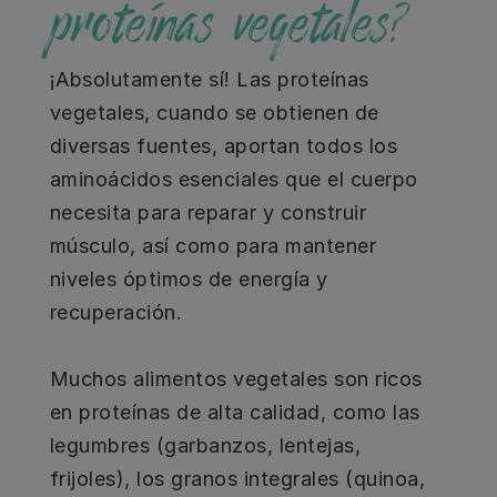
proteínas vegetales?
¡Absolutamente sí! Las proteínas
vegetales, cuando se obtienen de
diversas fuentes, aportan todos los
aminoácidos esenciales que el cuerpo
necesita para reparar y construir
músculo, así como para mantener
niveles óptimos de energía y
recuperación.
Muchos alimentos vegetales son ricos
en proteínas de alta calidad, como las
legumbres (garbanzos, lentejas,
frijoles), los granos integrales (quinoa,