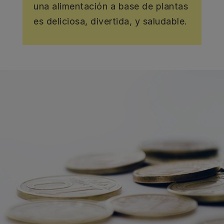
una alimentación a base de plantas
es deliciosa, divertida, y saludable.