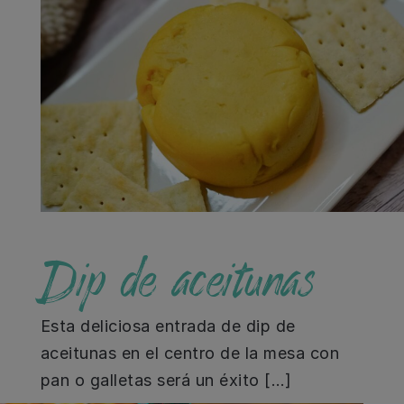
Dip de aceitunas
Esta deliciosa entrada de dip de
aceitunas en el centro de la mesa con
pan o galletas será un éxito […]