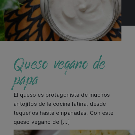
Queso vegano de
papa
El queso es protagonista de muchos
antojitos de la cocina latina, desde
tequeños hasta empanadas. Con este
queso vegano de […]