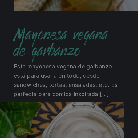
Mayonesa vegana
de garbanzo
Esta mayonesa vegana de garbanzo
está para usarla en todo, desde
sándwiches, tortas, ensaladas, etc. Es
perfecta para comida inspirada […]