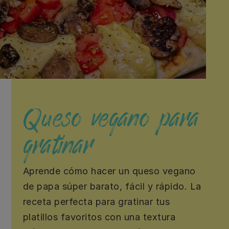
Queso vegano para
gratinar
Aprende cómo hacer un queso vegano
de papa súper barato, fácil y rápido. La
receta perfecta para gratinar tus
platillos favoritos con una textura