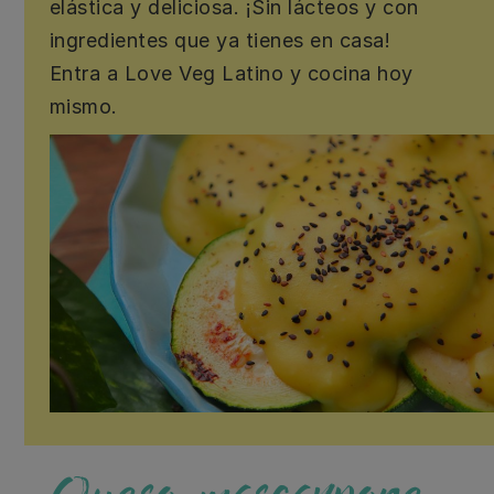
elástica y deliciosa. ¡Sin lácteos y con
ingredientes que ya tienes en casa!
Entra a Love Veg Latino y cocina hoy
mismo.
Queso mascarpone