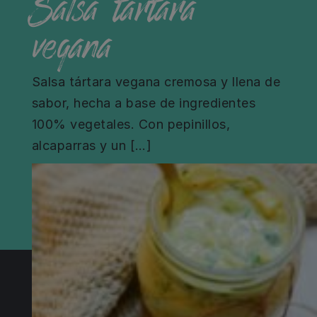
Salsa tártara
vegana
Salsa tártara vegana cremosa y llena de
sabor, hecha a base de ingredientes
100% vegetales. Con pepinillos,
alcaparras y un […]