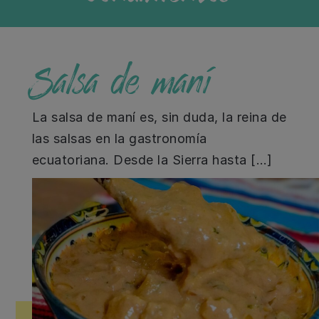
Salsa de maní
La salsa de maní es, sin duda, la reina de
las salsas en la gastronomía
ecuatoriana. Desde la Sierra hasta […]