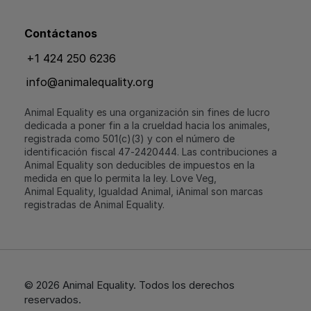
Contáctanos
+1 424 250 6236
info@animalequality.org
Animal Equality es una organización sin fines de lucro
dedicada a poner fin a la crueldad hacia los animales,
registrada como 501(c)(3) y con el número de
identificación fiscal 47‑2420444. Las contribuciones a
Animal Equality son deducibles de impuestos en la
medida en que lo permita la ley. Love Veg,
Animal Equality, Igualdad Animal, iAnimal son marcas
registradas de Animal Equality.
© 2026 Animal Equality. Todos los derechos
reservados.