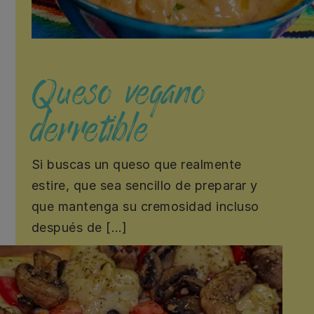
Queso vegano
derretible
Si buscas un queso que realmente
estire, que sea sencillo de preparar y
que mantenga su cremosidad incluso
después de […]