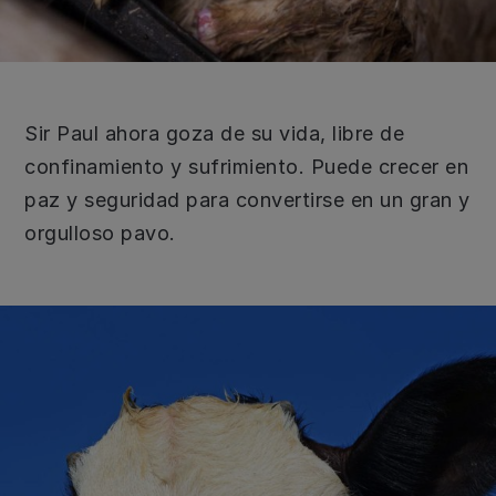
Sir Paul ahora goza de su vida, libre de
confinamiento y sufrimiento. Puede crecer en
paz y seguridad para convertirse en un gran y
orgulloso pavo.