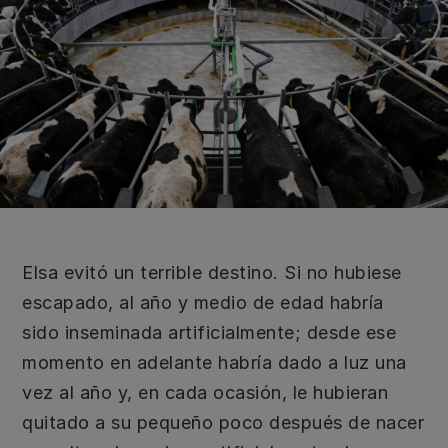
Elsa evitó un terrible destino. Si no hubiese
escapado, al año y medio de edad habría
sido inseminada artificialmente; desde ese
momento en adelante habría dado a luz una
vez al año y, en cada ocasión, le hubieran
quitado a su pequeño poco después de nacer