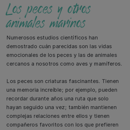
Los peces y otros
animales marinos
Numerosos estudios científicos han
demostrado cuán parecidas son las vidas
emocionales de los peces y las de animales
cercanos a nosotros como aves y mamíferos.
Los peces son criaturas fascinantes. Tienen
una memoria increíble; por ejemplo, pueden
recordar durante años una ruta que solo
hayan seguido una vez; también mantienen
complejas relaciones entre ellos y tienen
compañeros favoritos con los que prefieren