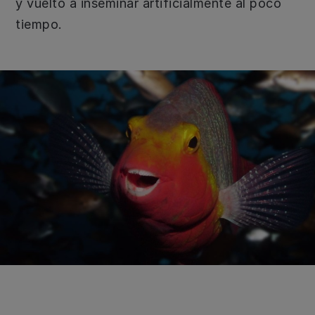
y vuelto a inseminar artificialmente al poco
tiempo.