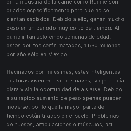
en la industria de la carne como Ronnie son
criados específicamente para que no se
sientan saciados. Debido a ello, ganan mucho
peso en un período muy corto de tiempo. Al
cumplir tan sólo cinco semanas de edad,
estos pollitos serán matados, 1,680 millones
por año sólo en México.
Hacinados con miles más, estas inteligentes
criaturas viven en oscuras naves, sin jerarquía
clara y sin la oportunidad de aislarse. Debido
a su rápido aumento de peso apenas pueden
moverse, por lo que la mayor parte del
tiempo están tirados en el suelo. Problemas
de huesos, articulaciones o músculos, así