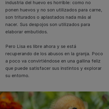
industria del huevo es horrible: como no
ponen huevos y no son utilizados para carne,
son triturados o aplastados nada más al
nacer. Sus despojos son utilizados para
elaborar embutidos.
Pero Lisa es libre ahora y se está
recuperando de los abusos en la granja. Poco
a poco va convirtiéndose en una gallina feliz
que puede satisfacer sus instintos y explorar
su entorno.