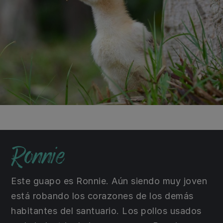
Ronnie
Este guapo es Ronnie. Aún siendo muy joven
está robando los corazones de los demás
habitantes del santuario. Los pollos usados