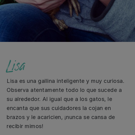
Lisa
Lisa es una gallina inteligente y muy curiosa.
Observa atentamente todo lo que sucede a
su alrededor. Al igual que a los gatos, le
encanta que sus cuidadores la cojan en
brazos y le acaricien, ¡nunca se cansa de
recibir mimos!