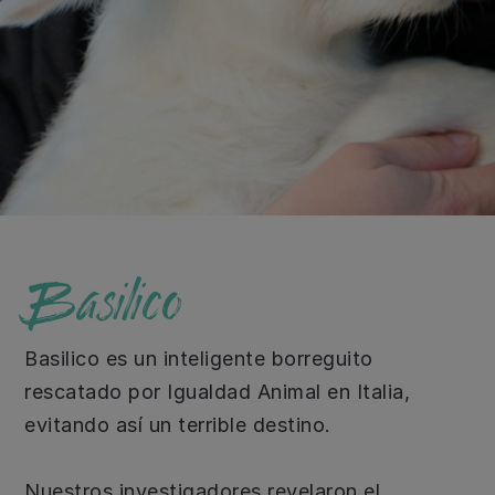
Basilico
Basilico es un inteligente borreguito
rescatado por Igualdad Animal en Italia,
evitando así un terrible destino.
Nuestros investigadores revelaron el