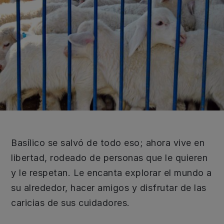
Basílico se salvó de todo eso; ahora vive en
libertad, rodeado de personas que le quieren
y le respetan. Le encanta explorar el mundo a
su alrededor, hacer amigos y disfrutar de las
caricias de sus cuidadores.