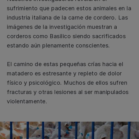
sufrimiento que padecen estos animales en la
industria italiana de la carne de cordero. Las
imágenes de la investigación muestran a
corderos como Basilico siendo sacrificados
estando aún plenamente conscientes.
El camino de estas pequeñas crías hacia el
matadero es estresante y repleto de dolor
físico y psicológico. Muchos de ellos sufren
fracturas y otras lesiones al ser manipulados
violentamente.