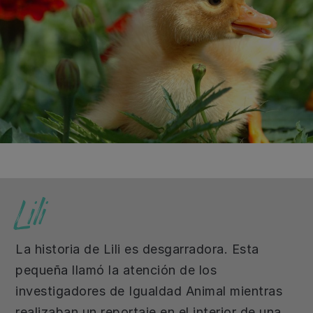
Lili
La historia de Lili es desgarradora. Esta
pequeña llamó la atención de los
investigadores de Igualdad Animal mientras
realizaban un reportaje en el interior de una