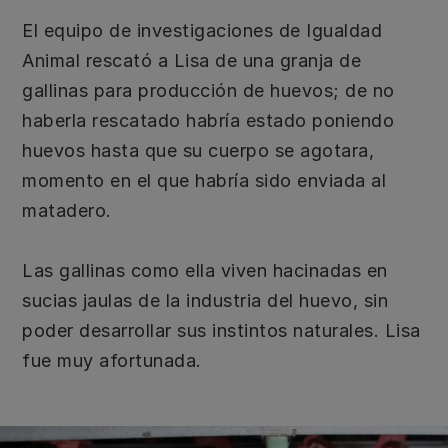
El equipo de investigaciones de Igualdad
Animal rescató a Lisa de una granja de
gallinas para producción de huevos; de no
haberla rescatado habría estado poniendo
huevos hasta que su cuerpo se agotara,
momento en el que habría sido enviada al
matadero.
Las gallinas como ella viven hacinadas en
sucias jaulas de la industria del huevo, sin
poder desarrollar sus instintos naturales. Lisa
fue muy afortunada.