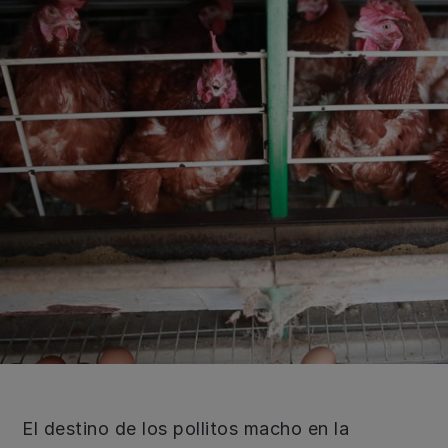
El destino de los pollitos macho en la