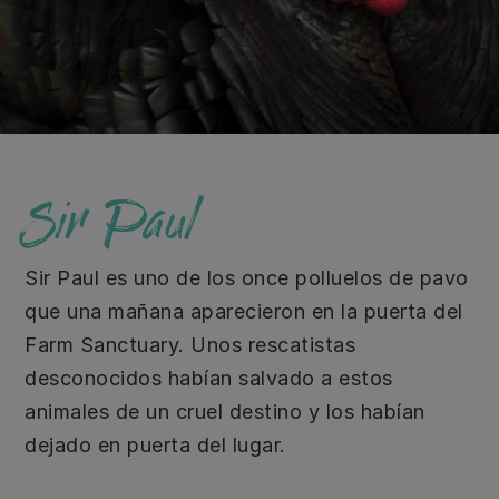
Sir Paul
Sir Paul es uno de los once polluelos de pavo
que una mañana aparecieron en la puerta del
Farm Sanctuary. Unos rescatistas
desconocidos habían salvado a estos
animales de un cruel destino y los habían
dejado en puerta del lugar.