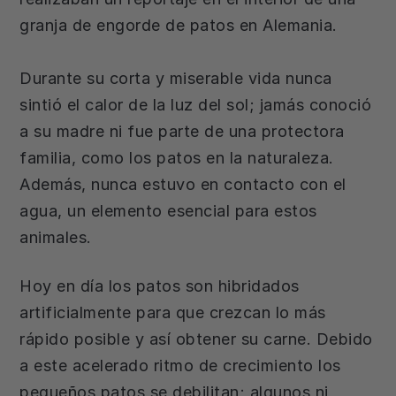
granja de engorde de patos en Alemania.
Durante su corta y miserable vida nunca
sintió el calor de la luz del sol; jamás conoció
a su madre ni fue parte de una protectora
familia, como los patos en la naturaleza.
Además, nunca estuvo en contacto con el
agua, un elemento esencial para estos
animales.
Hoy en día los patos son hibridados
artificialmente para que crezcan lo más
rápido posible y así obtener su carne. Debido
a este acelerado ritmo de crecimiento los
pequeños patos se debilitan; algunos ni