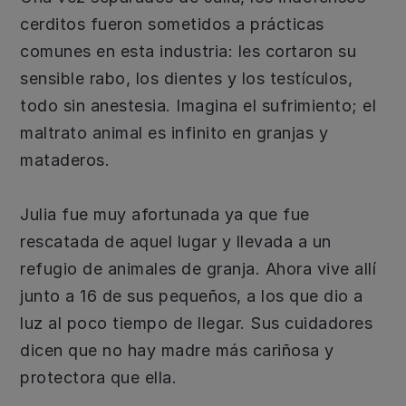
cerditos fueron sometidos a prácticas
comunes en esta industria: les cortaron su
sensible rabo, los dientes y los testículos,
todo sin anestesia. Imagina el sufrimiento; el
maltrato animal es infinito en granjas y
mataderos.
Julia fue muy afortunada ya que fue
rescatada de aquel lugar y llevada a un
refugio de animales de granja. Ahora vive allí
junto a 16 de sus pequeños, a los que dio a
luz al poco tiempo de llegar. Sus cuidadores
dicen que no hay madre más cariñosa y
protectora que ella.