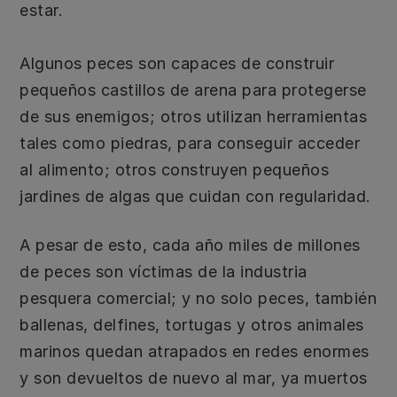
estar.
Algunos peces son capaces de construir
pequeños castillos de arena para protegerse
de sus enemigos; otros utilizan herramientas
tales como piedras, para conseguir acceder
al alimento; otros construyen pequeños
jardines de algas que cuidan con regularidad.
A pesar de esto, cada año miles de millones
de peces son víctimas de la industria
pesquera comercial; y no solo peces, también
ballenas, delfines, tortugas y otros animales
marinos quedan atrapados en redes enormes
y son devueltos de nuevo al mar, ya muertos