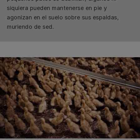
siquiera pueden mantenerse en pie y
agonizan en el suelo sobre sus espaldas,
muriendo de sed.