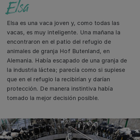
Elsa
Elsa es una vaca joven y, como todas las
vacas, es muy inteligente. Una mañana la
encontraron en el patio del refugio de
animales de granja Hof Butenland, en
Alemania. Había escapado de una granja de
la industria láctea; parecía como si supiese
que en el refugio la recibirían y darían
protección. De manera instintiva había
tomado la mejor decisión posible.