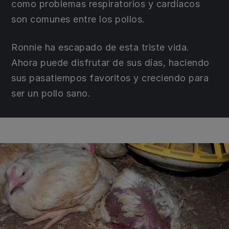
como problemas respiratorios y cardíacos
son comunes entre los pollos.
Ronnie ha escapado de esta triste vida.
Ahora puede disfrutar de sus días, haciendo
sus pasatiempos favoritos y creciendo para
ser un pollo sano.