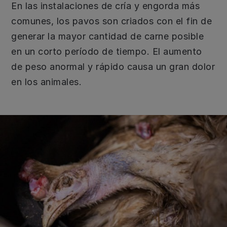
En las instalaciones de cría y engorda más
comunes, los pavos son criados con el fin de
generar la mayor cantidad de carne posible
en un corto período de tiempo. El aumento
de peso anormal y rápido causa un gran dolor
en los animales.