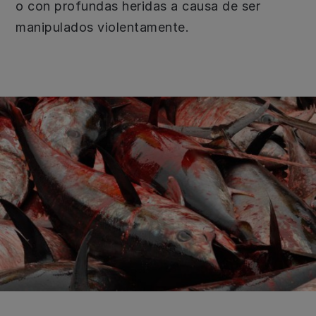
o con profundas heridas a causa de ser
manipulados violentamente.