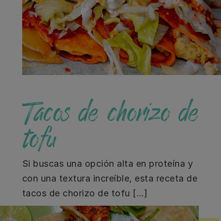
Tacos de chorizo de
tofu
Si buscas una opción alta en proteína y
con una textura increíble, esta receta de
tacos de chorizo de tofu […]