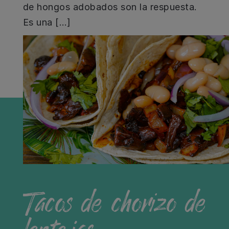
de hongos adobados son la respuesta.
Es una […]
Tacos de chorizo de
lentejas