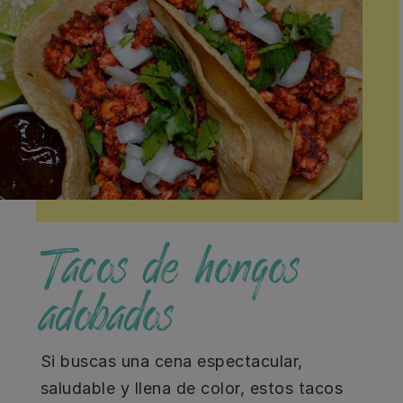
Tacos de hongos
adobados
Si buscas una cena espectacular,
saludable y llena de color, estos tacos