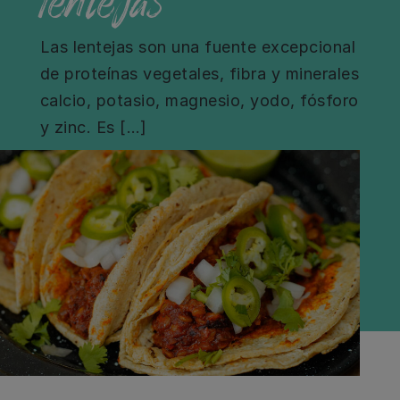
Las lentejas son una fuente excepcional
de proteínas vegetales, fibra y minerales
calcio, potasio, magnesio, yodo, fósforo
y zinc. Es […]