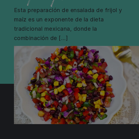
Esta preparación de ensalada de frijol y
maíz es un exponente de la dieta
tradicional mexicana, donde la
combinación de […]