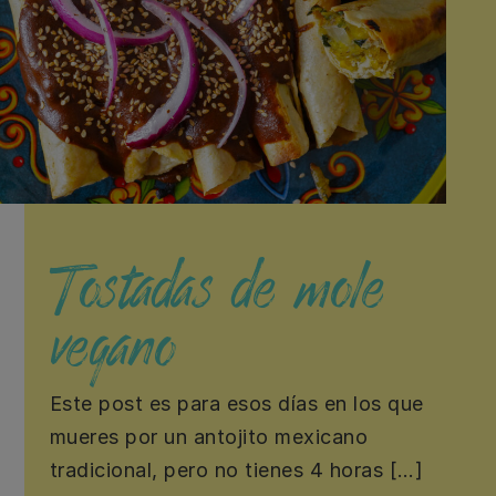
Tostadas de mole
vegano
Este post es para esos días en los que
mueres por un antojito mexicano
tradicional, pero no tienes 4 horas […]