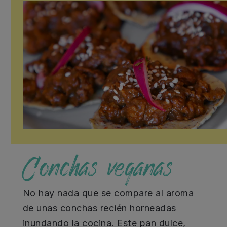
Conchas veganas
No hay nada que se compare al aroma
de unas conchas recién horneadas
inundando la cocina. Este pan dulce,