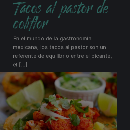
Tacos al pastor de
coliflor
En el mundo de la gastronomía
mexicana, los tacos al pastor son un
referente de equilibrio entre el picante,
el […]