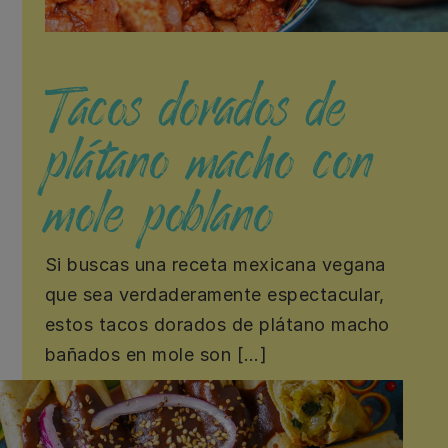
Tacos dorados de
plátano macho con
mole poblano
Si buscas una receta mexicana vegana
que sea verdaderamente espectacular,
estos tacos dorados de plátano macho
bañados en mole son […]