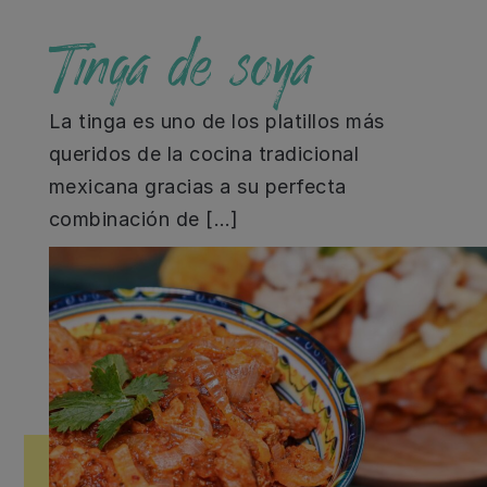
Tinga de soya
La tinga es uno de los platillos más
queridos de la cocina tradicional
mexicana gracias a su perfecta
combinación de […]