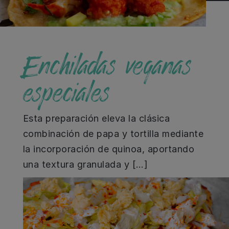
Enchiladas veganas
especiales
Esta preparación eleva la clásica
combinación de papa y tortilla mediante
la incorporación de quinoa, aportando
una textura granulada y […]