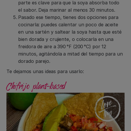
parte es clave para que la soya absorba todo
el sabor. Deja marinar al menos 30 minutos.
Pasado ese tiempo, tienes dos opciones para
cocinarla: puedes calentar un poco de aceite
en una sartén y saltear la soya hasta que esté
bien dorada y crujiente, o colocarla en una
freidora de aire a 390 °F (200 °C) por 12
minutos, agitándola a mitad del tiempo para un
dorado parejo.
Te dejamos unas ideas para usarlo:
Chifrijo plant-based