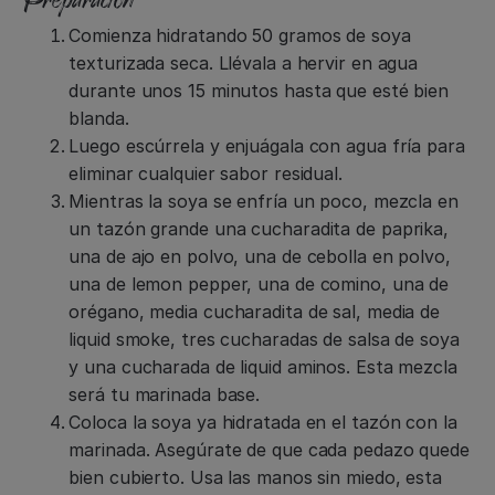
Comienza hidratando 50 gramos de soya
texturizada seca. Llévala a hervir en agua
durante unos 15 minutos hasta que esté bien
blanda.
Luego escúrrela y enjuágala con agua fría para
eliminar cualquier sabor residual.
Mientras la soya se enfría un poco, mezcla en
un tazón grande una cucharadita de paprika,
una de ajo en polvo, una de cebolla en polvo,
una de lemon pepper, una de comino, una de
orégano, media cucharadita de sal, media de
liquid smoke, tres cucharadas de salsa de soya
y una cucharada de liquid aminos. Esta mezcla
será tu marinada base.
Coloca la soya ya hidratada en el tazón con la
marinada. Asegúrate de que cada pedazo quede
bien cubierto. Usa las manos sin miedo, esta