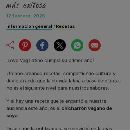
más exitosa
12 febrero, 2026
Información general
/
Recetas
¡Love Veg Latino cumple su primer año!
Un año creando recetas, compartiendo cultura y
demostrando que la comida latina a base de plantas
no es el siguiente nivel para nuestros sabores,
Y si hay una receta que le encantó a nuestra
audiencia este año, es el
chicharrón vegano de
soya
.
Desde que la publicamos, se convirtió en la más