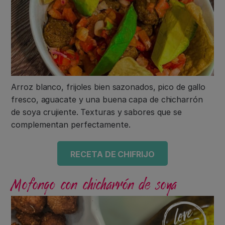
Arroz blanco, frijoles bien sazonados, pico de gallo
fresco, aguacate y una buena capa de chicharrón
de soya crujiente. Texturas y sabores que se
complementan perfectamente.
RECETA DE CHIFRIJO
Mofongo con chicharrón de soya