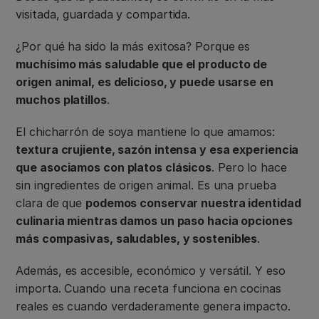
visitada, guardada y compartida.
¿Por qué ha sido la más exitosa? Porque es
muchísimo más saludable que el producto de
origen animal, es delicioso, y puede usarse en
muchos platillos
.
El chicharrón de soya mantiene lo que amamos:
textura crujiente, sazón intensa y esa experiencia
que asociamos con platos clásicos
. Pero lo hace
sin ingredientes de origen animal. Es una prueba
clara de que
podemos conservar nuestra identidad
culinaria mientras damos un paso hacia opciones
más compasivas, saludables, y sostenibles
.
Además, es accesible, económico y versátil. Y eso
importa. Cuando una receta funciona en cocinas
reales es cuando verdaderamente genera impacto.