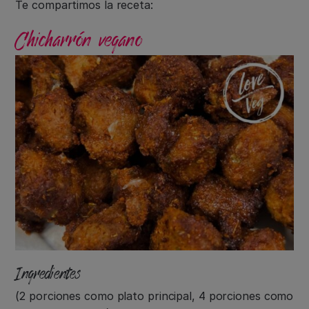
Te compartimos la receta:
Chicharrón vegano
Ingredientes
(2 porciones como plato principal, 4 porciones como