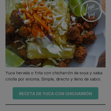
Yuca hervida o frita con chicharrón de soya y salsa
criolla por encima. Simple, directo y lleno de sabor.
RECETA DE YUCA CON CHICHARRÓN