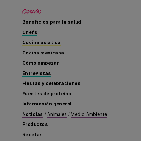
Categorías
Beneficios para la salud
Chefs
Cocina asiática
Cocina mexicana
Cómo empezar
Entrevistas
Fiestas y celebraciones
Fuentes de proteína
Información general
Noticias
/
Animales
/
Medio Ambiente
Productos
Recetas