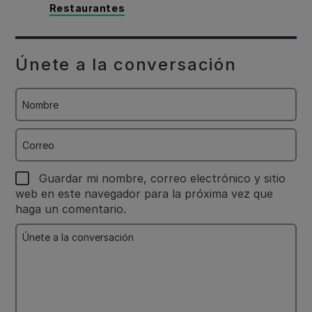
Restaurantes
Únete a la conversación
Nombre
Correo
Guardar mi nombre, correo electrónico y sitio
web en este navegador para la próxima vez que
haga un comentario.
Únete
a
la
conversación