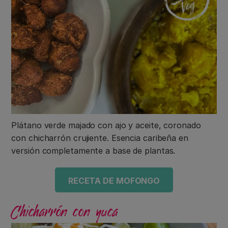
Plátano verde majado con ajo y aceite, coronado
con chicharrón crujiente. Esencia caribeña en
versión completamente a base de plantas.
RECETA DE MOFONGO
Chicharrón con yuca