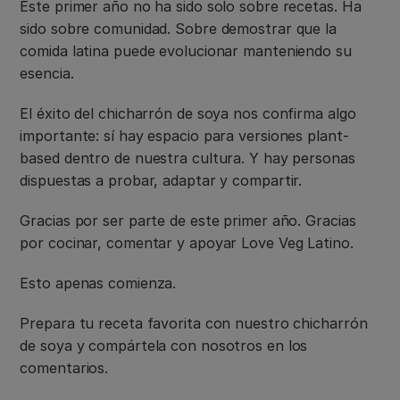
Este primer año no ha sido solo sobre recetas. Ha
sido sobre comunidad. Sobre demostrar que la
comida latina puede evolucionar manteniendo su
esencia.
El éxito del chicharrón de soya nos confirma algo
importante: sí hay espacio para versiones plant-
based dentro de nuestra cultura. Y hay personas
dispuestas a probar, adaptar y compartir.
Gracias por ser parte de este primer año. Gracias
por cocinar, comentar y apoyar Love Veg Latino.
Esto apenas comienza.
Prepara tu receta favorita con nuestro chicharrón
de soya y compártela con nosotros en los
comentarios.