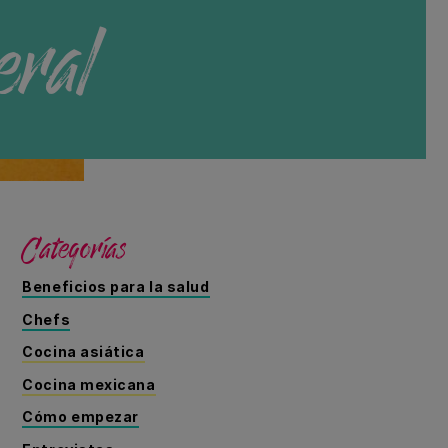
eral
Categorías
Beneficios para la salud
Chefs
Cocina asiática
Cocina mexicana
Cómo empezar