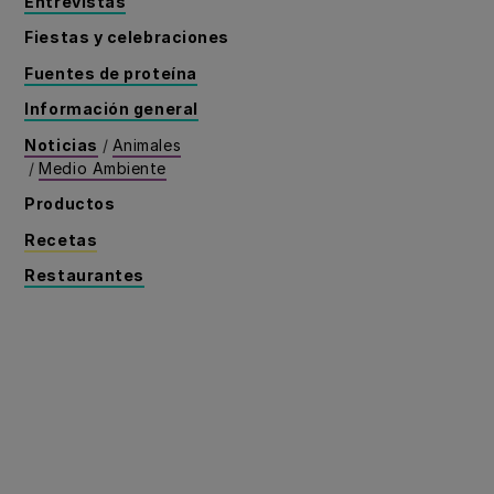
Entrevistas
Fiestas y celebraciones
Fuentes de proteína
Información general
Noticias
/
Animales
/
Medio Ambiente
Productos
Recetas
Restaurantes