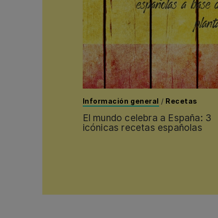
Información general
/
Recetas
El mundo celebra a España: 3
icónicas recetas españolas