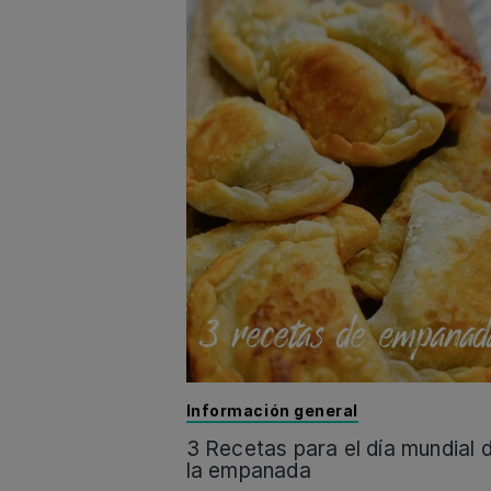
Información general
3 Recetas para el día mundial 
la empanada