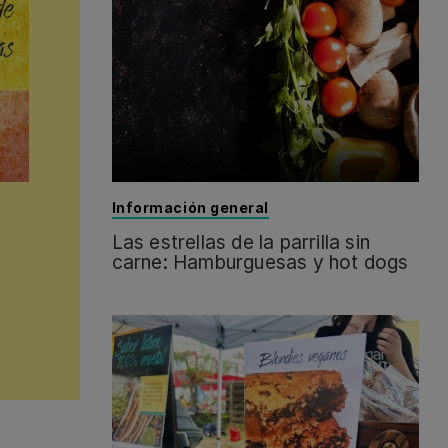
Información general
Las estrellas de la parrilla sin
carne: Hamburguesas y hot dogs