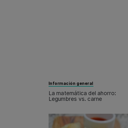
Información general
La matemática del ahorro:
Legumbres vs. carne