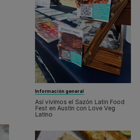
Información general
Así vivimos el Sazón Latin Food
Fest en Austin con Love Veg
Latino