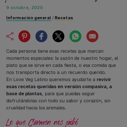
9 octubre, 2025
Información general
/
Recetas
Cada persona tiene esas recetas que marcan
momentos especiales: la sazón de nuestro hogar, el
plato que se sirve en cada fiesta, o esa comida que
nos transporta directo a un recuerdo querido.
En Love Veg Latino queremos ayudarte a
revivir
esas recetas queridas en versión compasiva, a
base de plantas
, para que puedas seguir
disfrutándolas con todo su sabor y corazón, sin
crueldad hacia los animales.
Lo que Carmen nos pidió