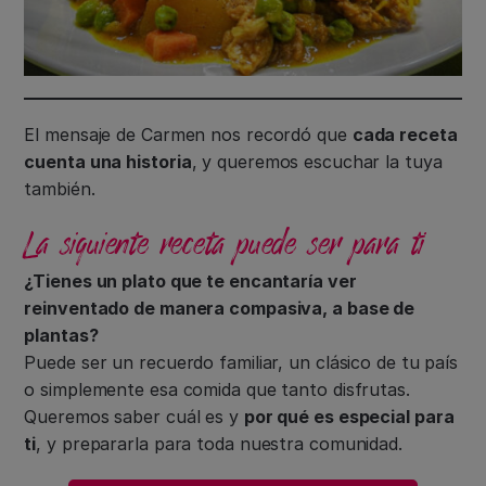
El mensaje de Carmen nos recordó que
cada receta
cuenta una historia
, y queremos escuchar la tuya
también.
La siguiente receta puede ser para ti
¿Tienes un plato que te encantaría ver
reinventado de manera compasiva, a base de
plantas?
Puede ser un recuerdo familiar, un clásico de tu país
o simplemente esa comida que tanto disfrutas.
Queremos saber cuál es y
por qué es especial para
ti
, y prepararla para toda nuestra comunidad.