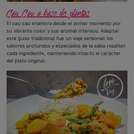
Cau Cau a base de plantas
El cau cau enamora desde el primer momento por
su vibrante color y sus aromas intensos. Adaptar
este guiso tradicional fue un viaje sensorial: los
sabores profundos y especiados de la salsa resaltan
cada ingrediente, manteniendo intacto el carácter
del plato original.