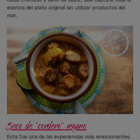
esencia del plato original sin utilizar productos del
mar.
Seco de “cordero” vegano
Esta fue una de las experiencias más emocionantes.