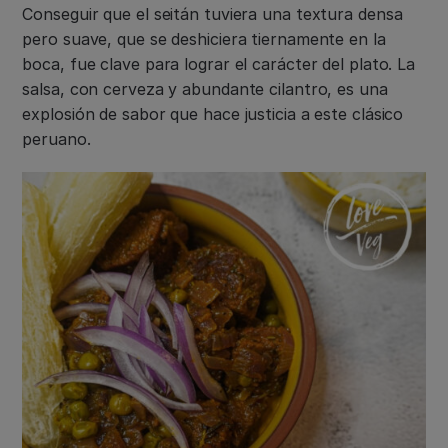
Conseguir que el seitán tuviera una textura densa
pero suave, que se deshiciera tiernamente en la
boca, fue clave para lograr el carácter del plato. La
salsa, con cerveza y abundante cilantro, es una
explosión de sabor que hace justicia a este clásico
peruano.