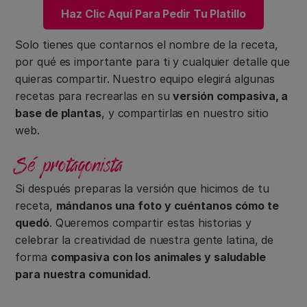
Haz Clic Aquí Para Pedir Tu Platillo
Solo tienes que contarnos el nombre de la receta,
por qué es importante para ti y cualquier detalle que
quieras compartir. Nuestro equipo elegirá algunas
recetas para recrearlas en su
versión compasiva, a
base de plantas
, y compartirlas en nuestro sitio
web.
Sé protagonista
Si después preparas la versión que hicimos de tu
receta,
mándanos una foto y cuéntanos cómo te
quedó
. Queremos compartir estas historias y
celebrar la creatividad de nuestra gente latina, de
forma
compasiva con los animales y saludable
para nuestra comunidad
.