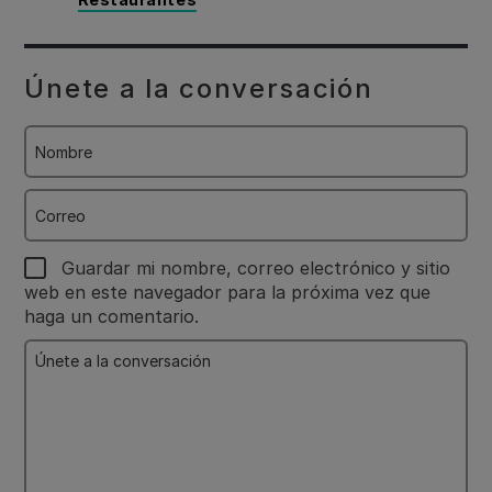
Únete a la conversación
Nombre
Correo
Guardar mi nombre, correo electrónico y sitio
web en este navegador para la próxima vez que
haga un comentario.
Únete
a
la
conversación