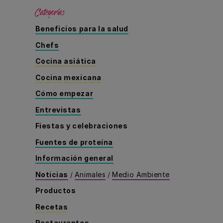
Categorías
Beneficios para la salud
Chefs
Cocina asiática
Cocina mexicana
Cómo empezar
Entrevistas
Fiestas y celebraciones
Fuentes de proteína
Información general
Noticias
/
Animales
/
Medio Ambiente
Productos
Recetas
Restaurantes