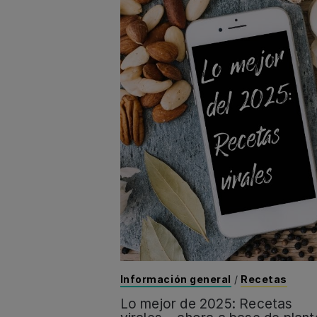
Información general
/
Recetas
Lo mejor de 2025: Recetas