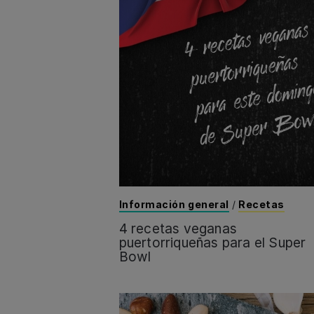
Información general
/
Recetas
4 recetas veganas
puertorriqueñas para el Super
Bowl