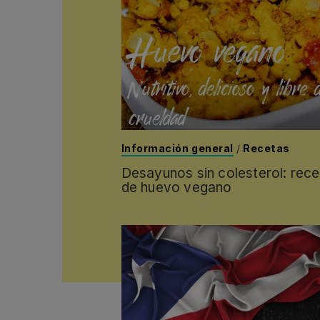
Información general
/
Recetas
Desayunos sin colesterol: rece
de huevo vegano