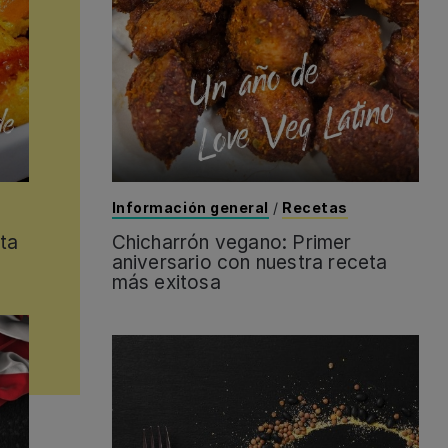
Información general
/
Recetas
ta
Chicharrón vegano: Primer
aniversario con nuestra receta
más exitosa