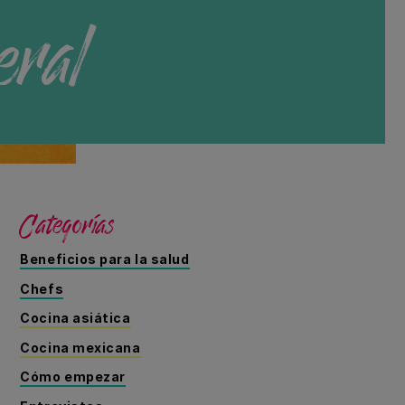
eral
Categorías
Beneficios para la salud
Chefs
Cocina asiática
Cocina mexicana
Cómo empezar