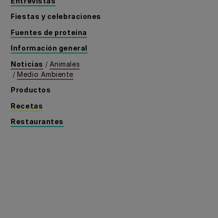
Entrevistas
Fiestas y celebraciones
Fuentes de proteína
Información general
Noticias
/
Animales
/
Medio Ambiente
Productos
Recetas
Restaurantes