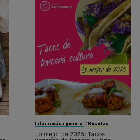
Información general
/
Recetas
Lo mejor de 2025: Tacos