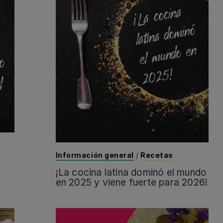
Información general
/
Recetas
¡La cocina latina dominó el mundo
en 2025 y viene fuerte para 2026!