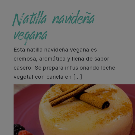
Natilla navideña
vegana
Esta natilla navideña vegana es
cremosa, aromática y llena de sabor
casero. Se prepara infusionando leche
vegetal con canela en […]