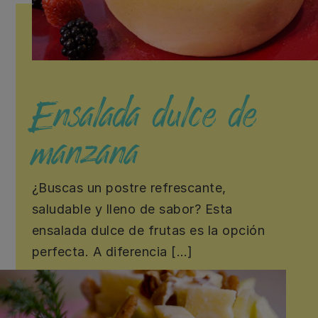
Ensalada dulce de
manzana
¿Buscas un postre refrescante,
saludable y lleno de sabor? Esta
ensalada dulce de frutas es la opción
perfecta. A diferencia […]