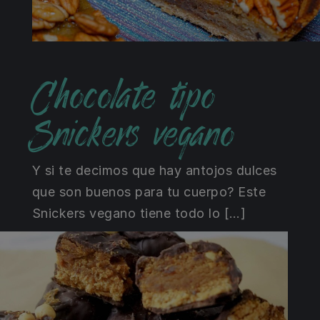
Chocolate tipo
Snickers vegano
Y si te decimos que hay antojos dulces
que son buenos para tu cuerpo? Este
Snickers vegano tiene todo lo […]