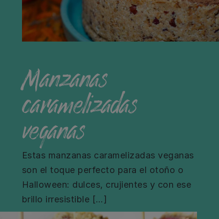
Manzanas
caramelizadas
veganas
Estas manzanas caramelizadas veganas
son el toque perfecto para el otoño o
Halloween: dulces, crujientes y con ese
brillo irresistible […]