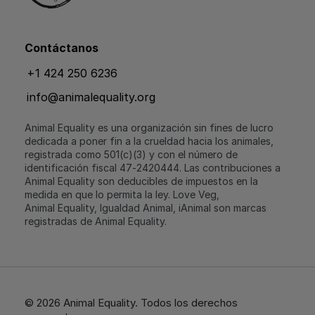
Contáctanos
+1 424 250 6236
info@animalequality.org
Animal Equality es una organización sin fines de lucro
dedicada a poner fin a la crueldad hacia los animales,
registrada como 501(c)(3) y con el número de
identificación fiscal 47‑2420444. Las contribuciones a
Animal Equality son deducibles de impuestos en la
medida en que lo permita la ley. Love Veg,
Animal Equality, Igualdad Animal, iAnimal son marcas
registradas de Animal Equality.
© 2026 Animal Equality. Todos los derechos