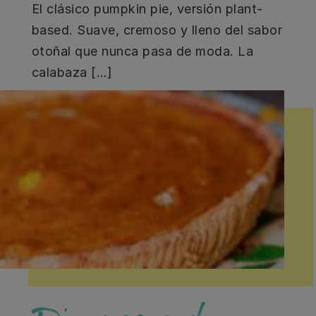
El clásico pumpkin pie, versión plant-
based. Suave, cremoso y lleno del sabor
otoñal que nunca pasa de moda. La
calabaza […]