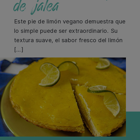
de jalea
Este pie de limón vegano demuestra que
lo simple puede ser extraordinario. Su
textura suave, el sabor fresco del limón
[…]