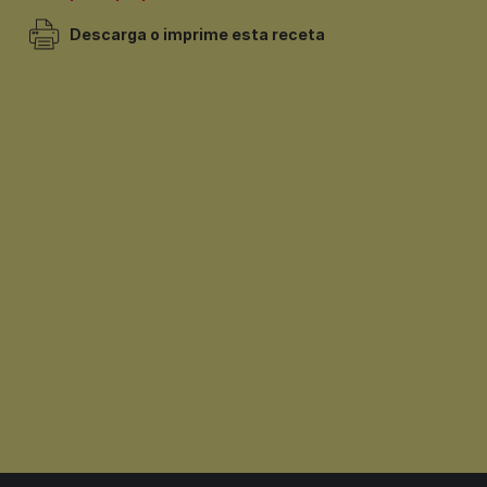
Descarga o imprime esta receta