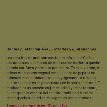
Cocina puertorriqueña
/
Entradas y guarniciones
Los sorullitos de maíz son una fritura clásica del Caribe:
una masa suave de harina de maíz que se fríe hasta quedar
dorada por fuera y cremosa por dentro. En esta versión, el
relleno es un queso vegetal hecho a base de pepitas de
calabaza, con un sabor profundo y ligeramente tostado
que se funde al calor y contrasta con la textura del maíz. El
resultado es un bocado crujiente, salino y reconfortante,
que respeta la esencia del sorullito tradicional mientras
abre espacio a ingredientes vegetales bien pensados.
Tiempo de preparación: 25 minutos