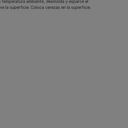
 temperatura ambiente, desmolda y esparce el
re la superficie. Coloca cerezas en la superficie.