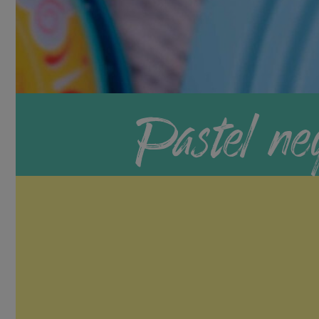
Pastel ne