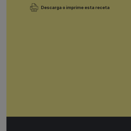
Descarga o imprime esta receta