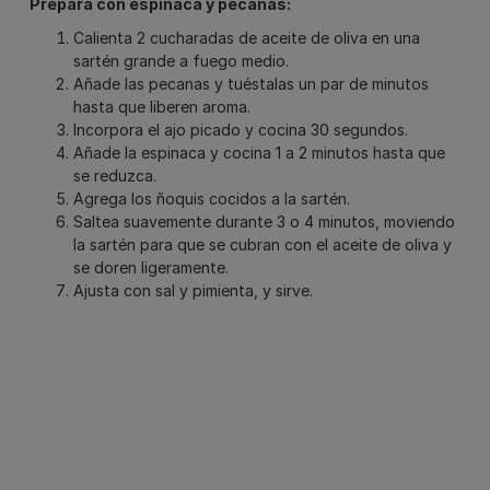
Prepara con espinaca y pecanas:
Calienta 2 cucharadas de aceite de oliva en una
sartén grande a fuego medio.
Añade las pecanas y tuéstalas un par de minutos
hasta que liberen aroma.
Incorpora el ajo picado y cocina 30 segundos.
Añade la espinaca y cocina 1 a 2 minutos hasta que
se reduzca.
Agrega los ñoquis cocidos a la sartén.
Saltea suavemente durante 3 o 4 minutos, moviendo
la sartén para que se cubran con el aceite de oliva y
se doren ligeramente.
Ajusta con sal y pimienta, y sirve.