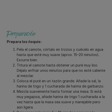
Preparación
Prepara los ñoquis:
Pela el camote, córtalo en trozos y cuécelo en agua
hasta que esté muy suave (aprox. 15–20 minutos).
Escurre bien.
Tritura el camote hasta obtener un puré muy liso.
Déjalo enfriar unos minutos para que no esté caliente
al mezclar.
Coloca el puré en un tazón grande. Añade la sal, la
harina de trigo y 1 cucharada de harina de garbanzo.
Mezcla suavemente hasta formar una masa. Si está
muy pegajosa, añade harina de trigo 1 cucharada a la
vez hasta que la masa sea suave y manejable pero
aún ligera.