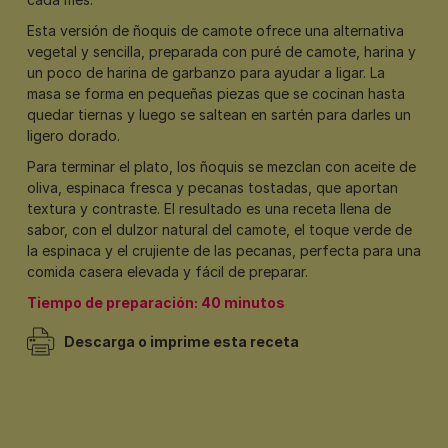
Esta versión de ñoquis de camote ofrece una alternativa
vegetal y sencilla, preparada con puré de camote, harina y
un poco de harina de garbanzo para ayudar a ligar. La
masa se forma en pequeñas piezas que se cocinan hasta
quedar tiernas y luego se saltean en sartén para darles un
ligero dorado.
Para terminar el plato, los ñoquis se mezclan con aceite de
oliva, espinaca fresca y pecanas tostadas, que aportan
textura y contraste. El resultado es una receta llena de
sabor, con el dulzor natural del camote, el toque verde de
la espinaca y el crujiente de las pecanas, perfecta para una
comida casera elevada y fácil de preparar.
Tiempo de preparación: 40 minutos
Descarga o imprime esta receta