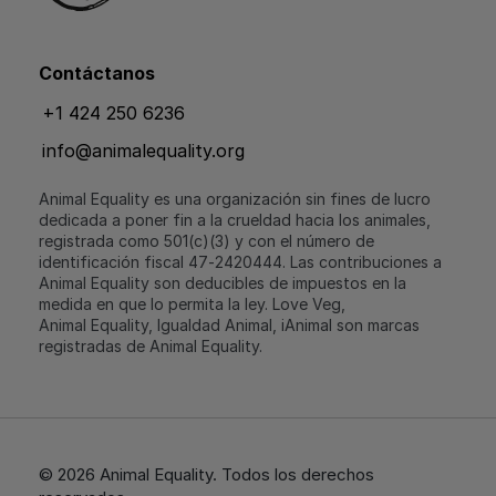
Contáctanos
+1 424 250 6236
info@animalequality.org
Animal Equality es una organización sin fines de lucro
dedicada a poner fin a la crueldad hacia los animales,
registrada como 501(c)(3) y con el número de
identificación fiscal 47‑2420444. Las contribuciones a
Animal Equality son deducibles de impuestos en la
medida en que lo permita la ley. Love Veg,
Animal Equality, Igualdad Animal, iAnimal son marcas
registradas de Animal Equality.
© 2026 Animal Equality. Todos los derechos