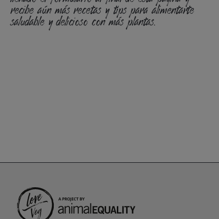
recibe aún más recetas y tips para alimentarte
saludable y delicioso con más plantas.