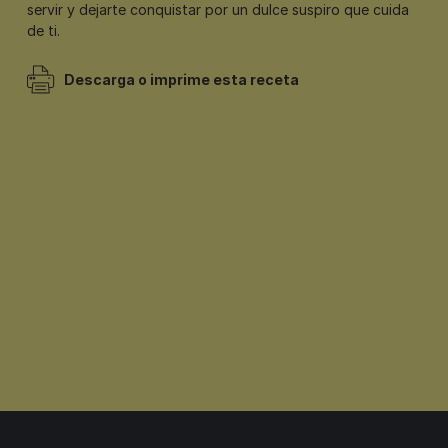
servir y dejarte conquistar por un dulce suspiro que cuida
de ti.
Descarga o imprime esta receta