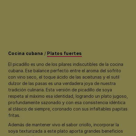
Cocina cubana
/
Platos fuertes
El picadillo es uno de los pilares indiscutibles de la cocina
cubana. Ese balance perfecto entre el aroma del sofrito
con vino seco, el toque ácido de las aceitunas y el sutil
dulzor de las pasas es una verdadera joya de nuestra
tradición culinaria. Esta versión de picadillo de soya
respeta al máximo esa identidad, logrando un plato jugoso,
profundamente sazonado y con esa consistencia idéntica
al clásico de siempre, coronado con sus infaltables papitas
fritas.
Además de mantener vivo el sabor criollo, incorporar la
soya texturizada a este plato aporta grandes beneficios