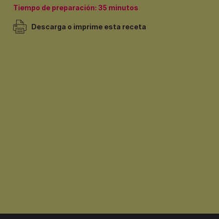
Tiempo de preparación: 35 minutos
Descarga o imprime esta receta