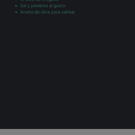
Sal y pimienta al gusto
Aceite de oliva para saltear