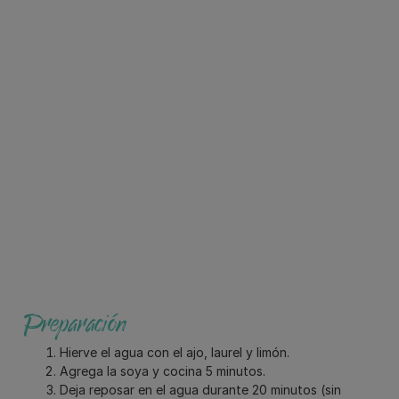
Preparación
Hierve el agua con el ajo, laurel y limón.
Agrega la soya y cocina 5 minutos.
Deja reposar en el agua durante 20 minutos (sin