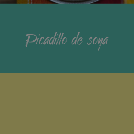
Picadillo de soya