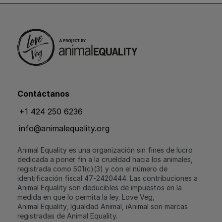
Contáctanos
+1 424 250 6236
info@animalequality.org
Animal Equality es una organización sin fines de lucro
dedicada a poner fin a la crueldad hacia los animales,
registrada como 501(c)(3) y con el número de
identificación fiscal 47‑2420444. Las contribuciones a
Animal Equality son deducibles de impuestos en la
medida en que lo permita la ley. Love Veg,
Animal Equality, Igualdad Animal, iAnimal son marcas
registradas de Animal Equality.