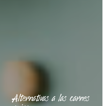
Alternativas a las carnes