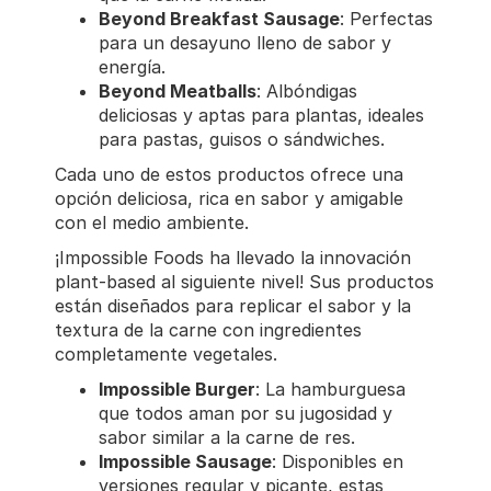
Beyond Breakfast Sausage
: Perfectas
para un desayuno lleno de sabor y
energía.
Beyond Meatballs
: Albóndigas
deliciosas y aptas para plantas, ideales
para pastas, guisos o sándwiches.
Cada uno de estos productos ofrece una
opción deliciosa, rica en sabor y amigable
con el medio ambiente.
¡Impossible Foods ha llevado la innovación
plant-based al siguiente nivel! Sus productos
están diseñados para replicar el sabor y la
textura de la carne con ingredientes
completamente vegetales.
Impossible Burger
: La hamburguesa
que todos aman por su jugosidad y
sabor similar a la carne de res.
Impossible Sausage
: Disponibles en
versiones regular y picante, estas