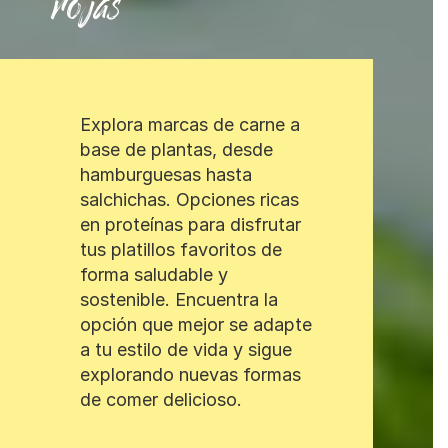
rojas
Explora marcas de carne a
base de plantas, desde
hamburguesas hasta
salchichas. Opciones ricas
en proteínas para disfrutar
tus platillos favoritos de
forma saludable y
sostenible. Encuentra la
opción que mejor se adapte
a tu estilo de vida y sigue
explorando nuevas formas
de comer delicioso.