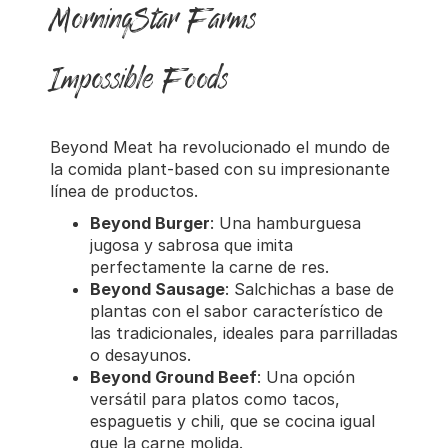
MorningStar Farms
Impossible Foods
Beyond Meat ha revolucionado el mundo de
la comida plant-based con su impresionante
línea de productos.
Beyond Burger
: Una hamburguesa
jugosa y sabrosa que imita
perfectamente la carne de res.
Beyond Sausage
: Salchichas a base de
plantas con el sabor característico de
las tradicionales, ideales para parrilladas
o desayunos.
Beyond Ground Beef
: Una opción
versátil para platos como tacos,
espaguetis y chili, que se cocina igual
que la carne molida.