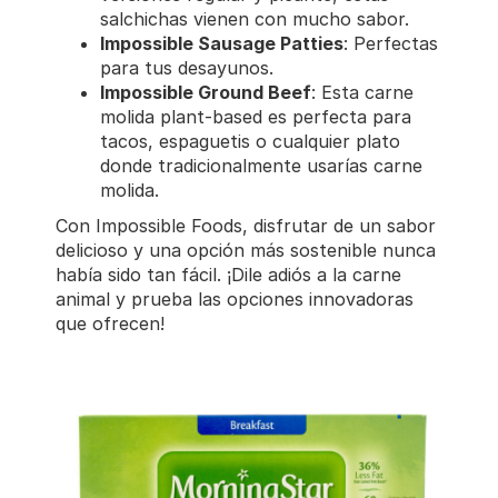
salchichas vienen con mucho sabor.
Impossible Sausage Patties
: Perfectas
para tus desayunos.
Impossible Ground Beef
: Esta carne
molida plant-based es perfecta para
tacos, espaguetis o cualquier plato
donde tradicionalmente usarías carne
molida.
Con Impossible Foods, disfrutar de un sabor
delicioso y una opción más sostenible nunca
había sido tan fácil. ¡Dile adiós a la carne
animal y prueba las opciones innovadoras
que ofrecen!